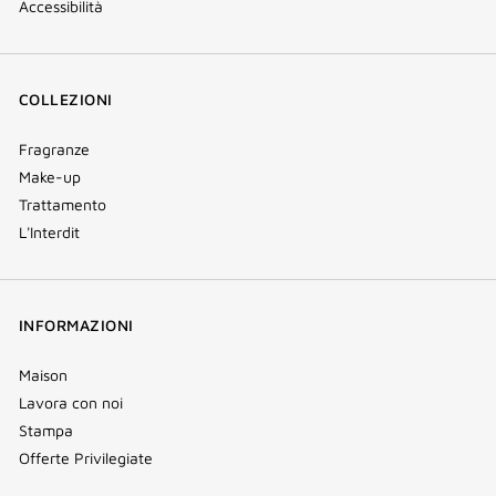
Accessibilità
COLLEZIONI
Fragranze
Make-up
Trattamento
L'Interdit
INFORMAZIONI
Maison
Lavora con noi
Stampa
Offerte Privilegiate