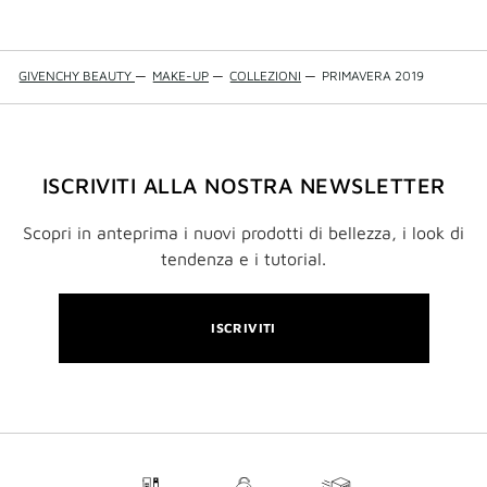
GIVENCHY BEAUTY
—
MAKE-UP
—
COLLEZIONI
—
PRIMAVERA 2019
ISCRIVITI ALLA NOSTRA NEWSLETTER
Scopri in anteprima i nuovi prodotti di bellezza, i look di
tendenza e i tutorial.
ISCRIVITI