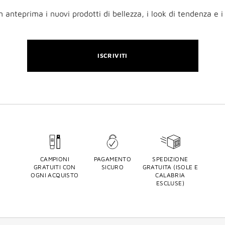
n anteprima i nuovi prodotti di bellezza, i look di tendenza e i 
ISCRIVITI
CAMPIONI
PAGAMENTO
SPEDIZIONE
GRATUITI CON
SICURO
GRATUITA (ISOLE E
OGNI ACQUISTO
CALABRIA
ESCLUSE)