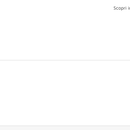
Scopri i