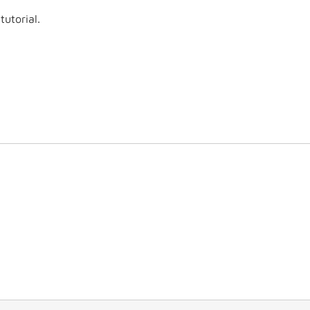
tutorial.