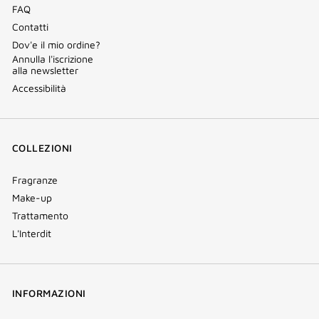
FAQ
Contatti
Dov'e il mio ordine?
Annulla l'iscrizione
alla newsletter
Accessibilità
COLLEZIONI
Fragranze
Make-up
Trattamento
L'Interdit
INFORMAZIONI