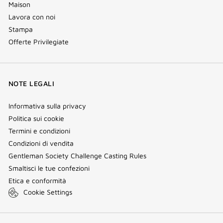
Maison
Lavora con noi
Stampa
Offerte Privilegiate
NOTE LEGALI
Informativa sulla privacy
Politica sui cookie
Termini e condizioni
Condizioni di vendita
Gentleman Society Challenge Casting Rules
Smaltisci le tue confezioni
Etica e conformità
Cookie Settings