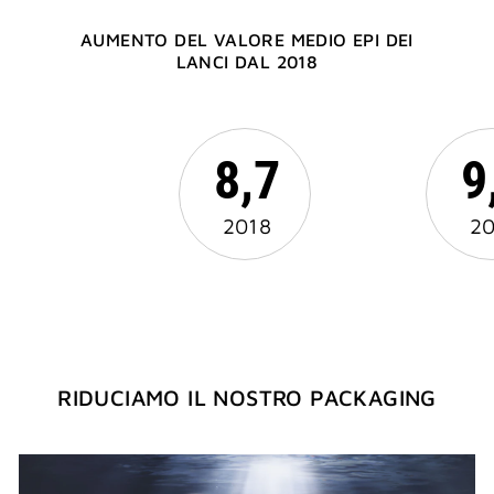
AUMENTO DEL VALORE MEDIO EPI DEI
LANCI DAL 2018
8,7
9
2018
20
RIDUCIAMO IL NOSTRO PACKAGING