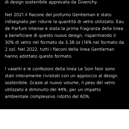
di design sostenibile approvata da Givenchy.
Nel 2021 il flacone del profumo Gentleman è stato
ridisegnato per ridurre la quantità di vetro utilizzato. Eau
de Parfum Intense è stata la prima fragranza della linea
a beneficiare di questo nuovo design, risparmiando il
30% di vetro nel formato da 3,38 oz (16% nel formato da
2 oz). Nel 2022, tutti i flaconi della linea Gentleman
hanno adottato questo formato.
I vasetti e le confezioni della linea Le Soin Noir sono
stati interamente rivisitati con un approccio al design
sostenibile. Grazie al nuovo volume, il peso del vetro
utilizzato è diminuito del 44%, per un impatto
ambientale complessivo ridotto del 60%.