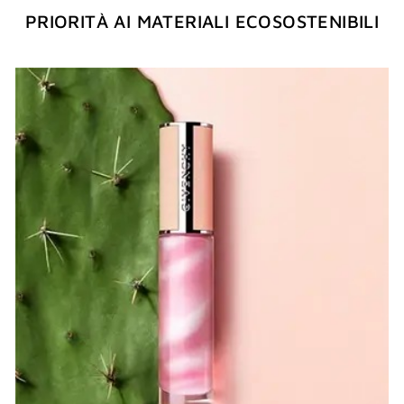
PRIORITÀ AI MATERIALI ECOSOSTENIBILI