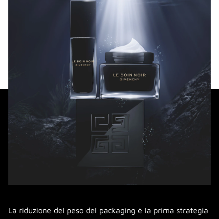
La riduzione del peso del packaging è la prima strategia