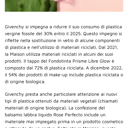
Givenchy si impegna a ridurre il suo consumo di plastica
vergine fossile del 30% entro il 2025. Questo impegno si
riflette nella sostituzione in vetro di alcune componenti
di plastica e nell'utilizzo di materiali riciclati. Dal 2021,
la Maison utilizza materiali riciclati in alcuni dei suoi
prodotti. Il tappo del Fondotinta Prisme Libre Glow è
composto dal 72% di plastica riciclata. A dicembre 2022,
il 54% dei prodotti di make-up include plastica riciclata o
di origine biologica.
Givenchy presta anche particolare attenzione ai nuovi
tipi di plastica ottenuti da materiali vegetali (chiamati
materiali di origine biologica). La confezione del
balsamo labbra liquido Rose Perfecto include un
materiale mai impiegato prima in un prodotto cosmetico