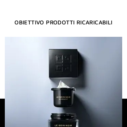
OBIETTIVO PRODOTTI RICARICABILI