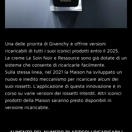
Una delle priorità di Givenchy è offrire versioni
ricaricabili di tutti i suoi iconici prodotti entro il 2025.
Le creme Le Soin Noir e Ressource sono già dotate di un
sistema che consente di ricaricarle facilmente.
Sulla stessa linea, nel 2021 la Maison ha sviluppato un
nuovo e inedito meccanismo per ricaricare alcuni dei
suoi rossetti. L'applicazione di questa innovazione è in
corso su varie versioni dei rossetti Interdit. Altri iconici
prodotti della Maison saranno presto disponibili in
versione ricaricabile.