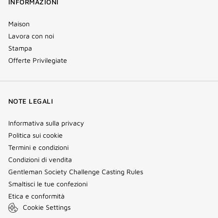
INFORMAZIONI
Maison
Lavora con noi
Stampa
Offerte Privilegiate
NOTE LEGALI
Informativa sulla privacy
Politica sui cookie
Termini e condizioni
Condizioni di vendita
Gentleman Society Challenge Casting Rules
Smaltisci le tue confezioni
Etica e conformità
Cookie Settings