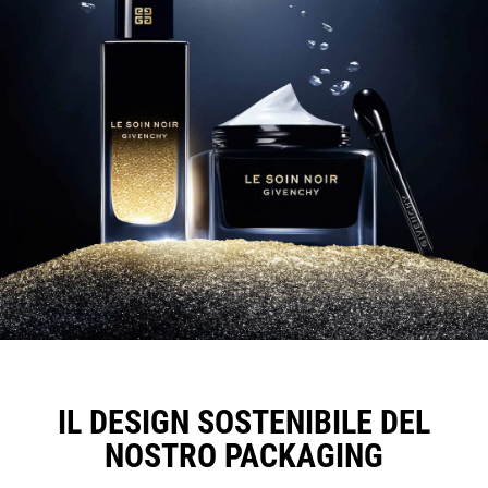
IL DESIGN SOSTENIBILE DEL
NOSTRO PACKAGING