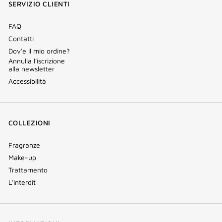
SERVIZIO CLIENTI
finestra)
FAQ
Contatti
Dov'e il mio ordine?
Annulla l'iscrizione
alla newsletter
Accessibilità
COLLEZIONI
Fragranze
Make-up
Trattamento
L'Interdit