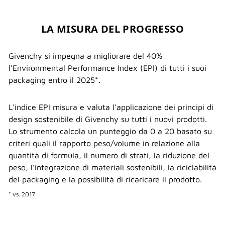
LA MISURA DEL PROGRESSO
Givenchy si impegna a migliorare del 40%
l'Environmental Performance Index (EPI) di tutti i suoi
packaging entro il 2025*.
L'indice EPI misura e valuta l'applicazione dei principi di
design sostenibile di Givenchy su tutti i nuovi prodotti.
Lo strumento calcola un punteggio da 0 a 20 basato su
criteri quali il rapporto peso/volume in relazione alla
quantità di formula, il numero di strati, la riduzione del
peso, l'integrazione di materiali sostenibili, la riciclabilità
del packaging e la possibilità di ricaricare il prodotto.
* vs. 2017