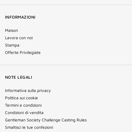
INFORMAZIONI
Maison
Lavora con noi
Stampa
Offerte Privilegiate
NOTE LEGALI
Informativa sulla privacy
Politica sui cookie
Termini e condizioni
Condizioni di vendita
Gentleman Society Challenge Casting Rules
Smaltisci le tue confezioni