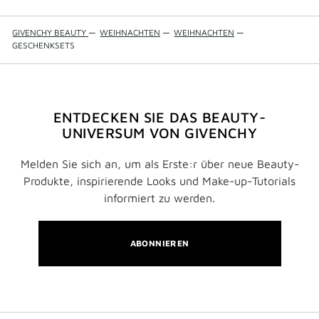
GIVENCHY BEAUTY
—
WEIHNACHTEN
—
WEIHNACHTEN
—
GESCHENKSETS
ENTDECKEN SIE DAS BEAUTY-
UNIVERSUM VON GIVENCHY
Melden Sie sich an, um als Erste:r über neue Beauty-
Produkte, inspirierende Looks und Make-up-Tutorials
informiert zu werden.
ABONNIEREN