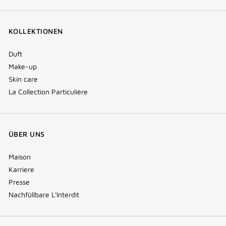
KOLLEKTIONEN
Duft
Make-up
Skin care
La Collection Particulière
ÜBER UNS
Maison
Karriere
Presse
Nachfüllbare L'Interdit