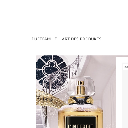
DUFTFAMILIE
ART DES PRODUKTS
G