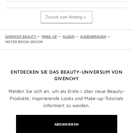
Zurück zum Anfang
GIVENCHY BEAUTY
—
MAKE-UP
—
AUGEN
—
AUGENBRAUEN
—
MISTER BROW GROOM
ENTDECKEN SIE DAS BEAUTY-UNIVERSUM VON
GIVENCHY
Melden Sie sich an, um als Erste:r über neue Beauty-
Produkte, inspirierende Looks und Make-up-Tutorials
informiert zu werden.
ABONNIEREN