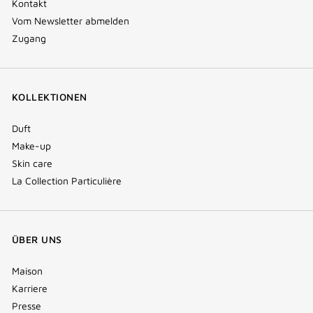
Kontakt
Vom Newsletter abmelden
Zugang
KOLLEKTIONEN
Duft
Make-up
Skin care
La Collection Particulière
ÜBER UNS
Maison
Karriere
Presse