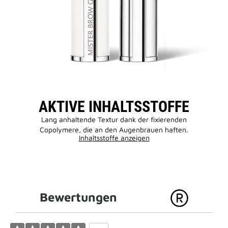
AKTIVE INHALTSSTOFFE
Lang anhaltende Textur dank der fixierenden
Copolymere, die an den Augenbrauen haften.
Inhaltsstoffe anzeigen
Bewertungen