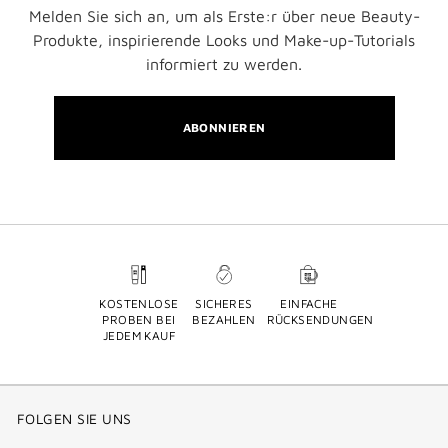
Melden Sie sich an, um als Erste:r über neue Beauty-
Produkte, inspirierende Looks und Make-up-Tutorials
informiert zu werden.
ABONNIEREN
KOSTENLOSE
SICHERES
EINFACHE
PROBEN BEI
BEZAHLEN
RÜCKSENDUNGEN
JEDEM KAUF
FOLGEN SIE UNS