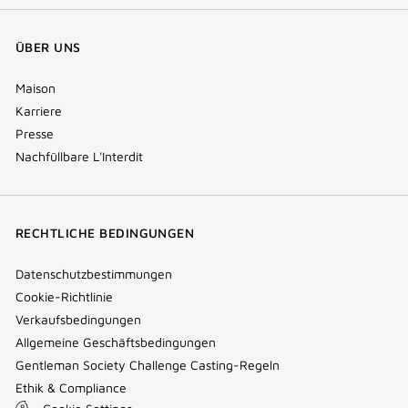
ÜBER UNS
Maison
Karriere
Presse
Nachfüllbare L'Interdit
RECHTLICHE BEDINGUNGEN
Datenschutzbestimmungen
Cookie-Richtlinie
Verkaufsbedingungen
Allgemeine Geschäftsbedingungen
Gentleman Society Challenge Casting-Regeln
Ethik & Compliance