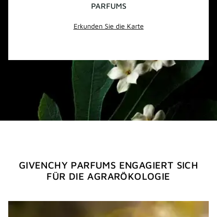
PARFUMS
Erkunden Sie die Karte
GIVENCHY PARFUMS ENGAGIERT SICH
FÜR DIE AGRARÖKOLOGIE