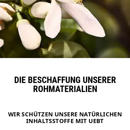
DIE BESCHAFFUNG
UNSERER
ROHMATERIALIEN
WIR SCHÜTZEN UNSERE NATÜRLICHEN
INHALTSSTOFFE MIT UEBT