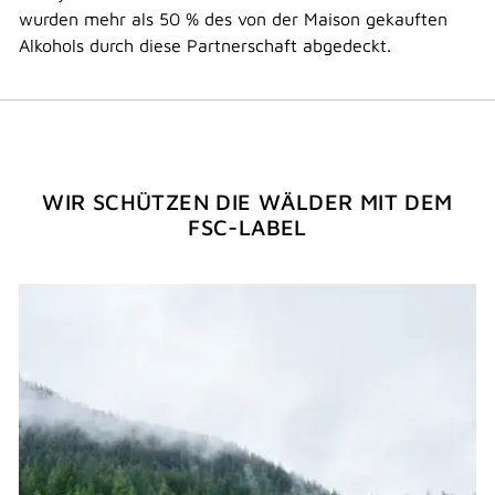
wurden mehr als 50 % des von der Maison gekauften
Alkohols durch diese Partnerschaft abgedeckt.
WIR SCHÜTZEN DIE WÄLDER MIT DEM
FSC-LABEL