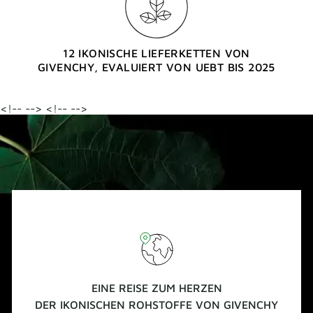
12 IKONISCHE LIEFERKETTEN VON
GIVENCHY, EVALUIERT VON UEBT BIS 2025
<!--
-->
<!--
-->
EINE REISE ZUM HERZEN
DER IKONISCHEN ROHSTOFFE VON GIVENCHY