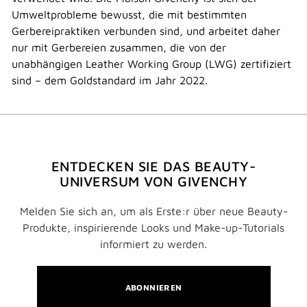
Umweltprobleme bewusst, die mit bestimmten
Gerbereipraktiken verbunden sind, und arbeitet daher
nur mit Gerbereien zusammen, die von der
unabhängigen Leather Working Group (LWG) zertifiziert
sind – dem Goldstandard im Jahr 2022.
ENTDECKEN SIE DAS BEAUTY-
UNIVERSUM VON GIVENCHY
Melden Sie sich an, um als Erste:r über neue Beauty-
Produkte, inspirierende Looks und Make-up-Tutorials
informiert zu werden.
ABONNIEREN