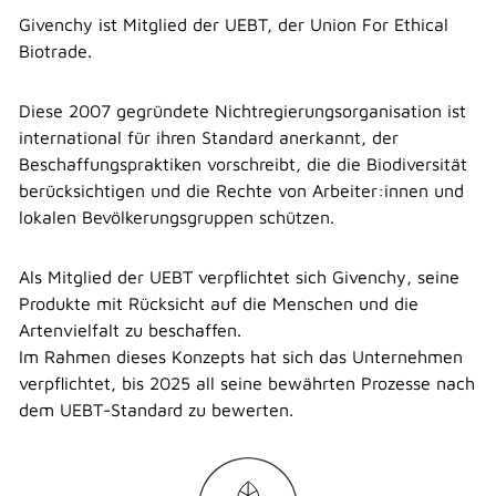
Givenchy ist Mitglied der UEBT, der Union For Ethical
Biotrade.
Diese 2007 gegründete Nichtregierungsorganisation ist
international für ihren Standard anerkannt, der
Beschaffungspraktiken vorschreibt, die die Biodiversität
berücksichtigen und die Rechte von Arbeiter:innen und
lokalen Bevölkerungsgruppen schützen.
Als Mitglied der UEBT verpflichtet sich Givenchy, seine
Produkte mit Rücksicht auf die Menschen und die
Artenvielfalt zu beschaffen.
Im Rahmen dieses Konzepts hat sich das Unternehmen
verpflichtet, bis 2025 all seine bewährten Prozesse nach
dem UEBT-Standard zu bewerten.