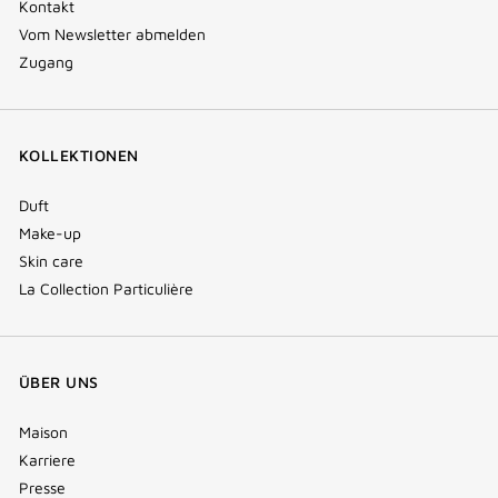
Kontakt
Vom Newsletter abmelden
Zugang
KOLLEKTIONEN
Duft
Make-up
Skin care
La Collection Particulière
ÜBER UNS
Maison
Karriere
Presse