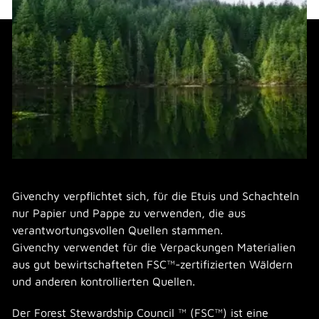
Givenchy verpflichtet sich, für die Etuis und Schachteln
nur Papier und Pappe zu verwenden, die aus
verantwortungsvollen Quellen stammen.
Givenchy verwendet für die Verpackungen Materialien
aus gut bewirtschafteten FSC™-zertifizierten Wäldern
und anderen kontrollierten Quellen.
Der Forest Stewardship Council ™ (FSC™) ist eine