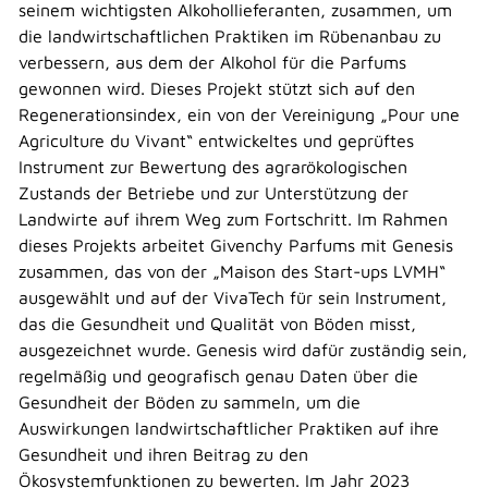
seinem wichtigsten Alkohollieferanten, zusammen, um
die landwirtschaftlichen Praktiken im Rübenanbau zu
verbessern, aus dem der Alkohol für die Parfums
gewonnen wird. Dieses Projekt stützt sich auf den
Regenerationsindex, ein von der Vereinigung „Pour une
Agriculture du Vivant“ entwickeltes und geprüftes
Instrument zur Bewertung des agrarökologischen
Zustands der Betriebe und zur Unterstützung der
Landwirte auf ihrem Weg zum Fortschritt. Im Rahmen
dieses Projekts arbeitet Givenchy Parfums mit Genesis
zusammen, das von der „Maison des Start-ups LVMH“
ausgewählt und auf der VivaTech für sein Instrument,
das die Gesundheit und Qualität von Böden misst,
ausgezeichnet wurde. Genesis wird dafür zuständig sein,
regelmäßig und geografisch genau Daten über die
Gesundheit der Böden zu sammeln, um die
Auswirkungen landwirtschaftlicher Praktiken auf ihre
Gesundheit und ihren Beitrag zu den
Ökosystemfunktionen zu bewerten. Im Jahr 2023