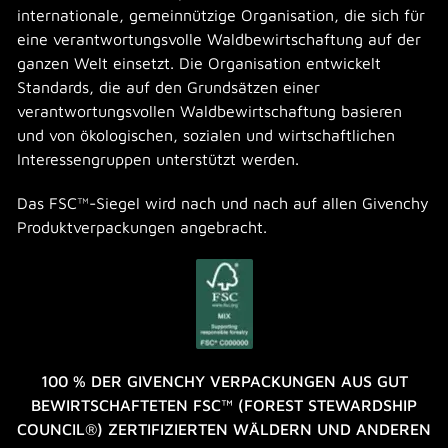
internationale, gemeinnützige Organisation, die sich für
eine verantwortungsvolle Waldbewirtschaftung auf der
ganzen Welt einsetzt. Die Organisation entwickelt
Standards, die auf den Grundsätzen einer
verantwortungsvollen Waldbewirtschaftung basieren
und von ökologischen, sozialen und wirtschaftlichen
Interessengruppen unterstützt werden.
Das FSC™-Siegel wird nach und nach auf allen Givenchy
Produktverpackungen angebracht.
100 % DER GIVENCHY VERPACKUNGEN AUS GUT
BEWIRTSCHAFTETEN FSC™ (FOREST STEWARDSHIP
COUNCIL®) ZERTIFIZIERTEN WÄLDERN UND ANDEREN