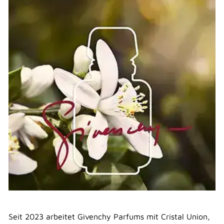
Seit 2023 arbeitet Givenchy Parfums mit Cristal Union,