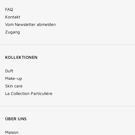
FAQ
Kontakt
Vom Newsletter abmelden
Zugang
KOLLEKTIONEN
Duft
Make-up
Skin care
La Collection Particulière
ÜBER UNS
Maison