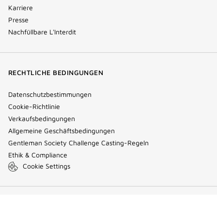
Karriere
Presse
Nachfüllbare L'Interdit
RECHTLICHE BEDINGUNGEN
Datenschutzbestimmungen
Cookie-Richtlinie
Verkaufsbedingungen
Allgemeine Geschäftsbedingungen
Gentleman Society Challenge Casting-Regeln
Ethik & Compliance
Cookie Settings
(NEW
VISIT GIVENCHY.COM
WINDOW)