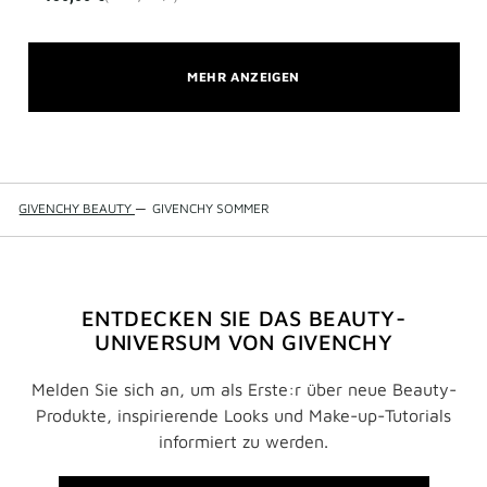
MEHR ANZEIGEN
GIVENCHY BEAUTY
—
GIVENCHY SOMMER
ENTDECKEN SIE DAS BEAUTY-
UNIVERSUM VON GIVENCHY
Melden Sie sich an, um als Erste:r über neue Beauty-
Produkte, inspirierende Looks und Make-up-Tutorials
informiert zu werden.