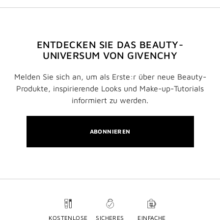
ENTDECKEN SIE DAS BEAUTY-
UNIVERSUM VON GIVENCHY
Melden Sie sich an, um als Erste:r über neue Beauty-
Produkte, inspirierende Looks und Make-up-Tutorials
informiert zu werden.
ABONNIEREN
KOSTENLOSE
SICHERES
EINFACHE