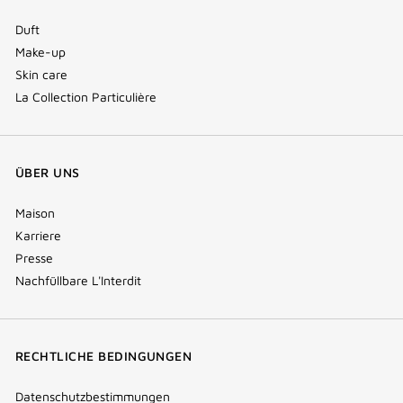
Duft
Make-up
Skin care
La Collection Particulière
ÜBER UNS
Maison
Karriere
Presse
Nachfüllbare L'Interdit
RECHTLICHE BEDINGUNGEN
Datenschutzbestimmungen