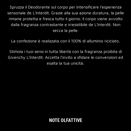
Spruzza il Deodorante sul corpo per intensificare l'esperienza
sensoriale de L'Interdit. Grazie alla sua azione duratura, la pelle
rimane protetta e fresca tutto il giorno. Il corpo viene avvolto
dalla fragranza contrastante e irresistibile de L'Interdit. Non
secca la pelle.
La confezione è realizzata con il 100% di alluminio riciclato.
Stimola i tuoi sensi in tutta libertà con la fragranza proibita di
Givenchy L'Interdit. Accetta l'invito a sfidare le convenzioni ed
esalta la tua unicità.
NOTE OLFATTIVE