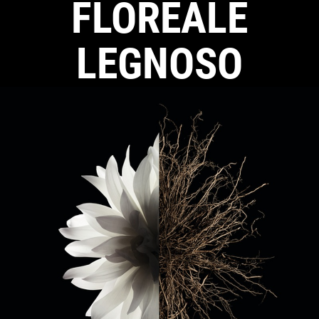
FLOREALE
LEGNOSO