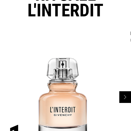
L'INTERDIT