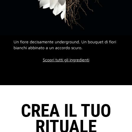
Un fiore decisamente underground. Un bouquet di fiori
bianchi abbinato a un accordo scuro.
Scopri tutti gli ingredienti
CREA IL TUO
RITUALE