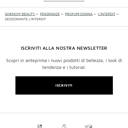
GIVENCHY BEAUTY
—
FRAGRANZE
—
PROFUMI DONNA
—
L'INTERDIT
—
DEODORANTE L'INTERDIT
ISCRIVITI ALLA NOSTRA NEWSLETTER
Scopri in anteprima i nuovi prodotti di bellezza, i look di
tendenza e i tutorial.
ISCRIVITI