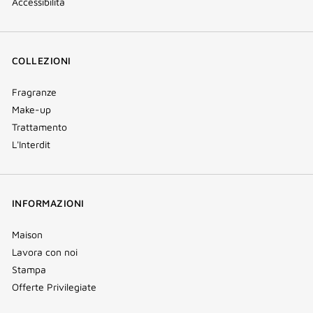
Accessibilità
COLLEZIONI
Fragranze
Make-up
Trattamento
L'Interdit
INFORMAZIONI
Maison
Lavora con noi
Stampa
Offerte Privilegiate