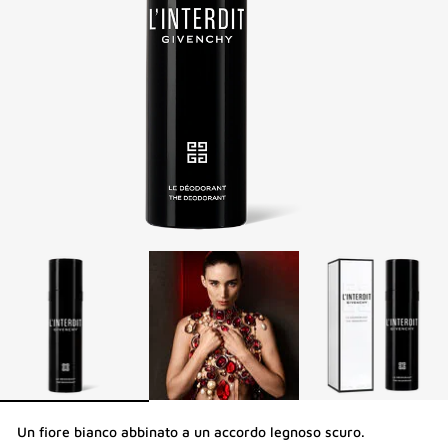
Un fiore bianco abbinato a un accordo legnoso scuro.