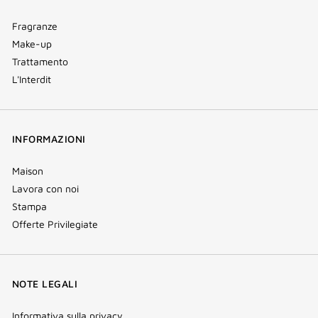
Fragranze
Make-up
Trattamento
L'Interdit
INFORMAZIONI
Maison
Lavora con noi
Stampa
Offerte Privilegiate
NOTE LEGALI
Informativa sulla privacy