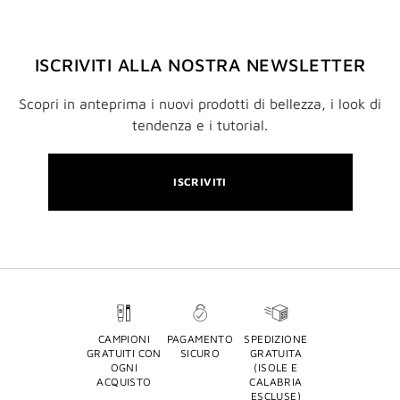
ISCRIVITI ALLA NOSTRA NEWSLETTER
Scopri in anteprima i nuovi prodotti di bellezza, i look di
tendenza e i tutorial.
ISCRIVITI
CAMPIONI
PAGAMENTO
SPEDIZIONE
GRATUITI CON
SICURO
GRATUITA
OGNI
(ISOLE E
ACQUISTO
CALABRIA
ESCLUSE)