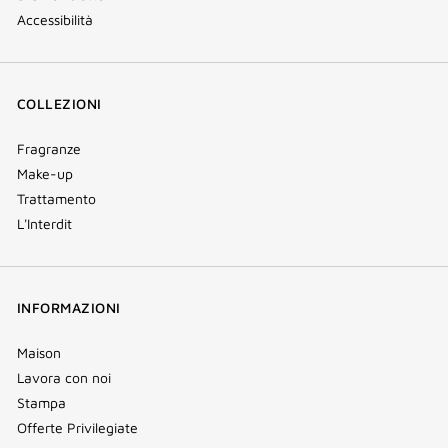
Accessibilità
COLLEZIONI
Fragranze
Make-up
Trattamento
L'Interdit
INFORMAZIONI
Maison
Lavora con noi
Stampa
Offerte Privilegiate