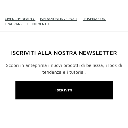
GIVENCHY BEAUTY
—
ISPIRAZIONI INVERNALI
—
LE ISPIRAZIONI
—
FRAGRANZE DEL MOMENTO
ISCRIVITI ALLA NOSTRA NEWSLETTER
Scopri in anteprima i nuovi prodotti di bellezza, i look di
tendenza e i tutorial.
ISCRIVITI