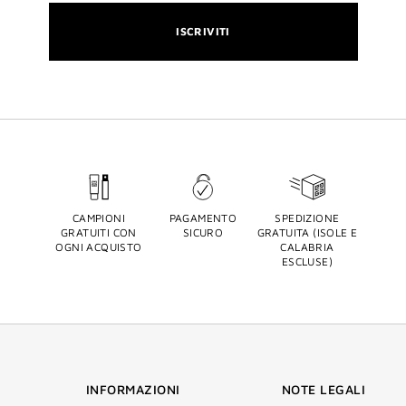
ISCRIVITI
CAMPIONI
PAGAMENTO
SPEDIZIONE
GRATUITI CON
SICURO
GRATUITA (ISOLE E
OGNI ACQUISTO
CALABRIA
ESCLUSE)
INFORMAZIONI
NOTE LEGALI