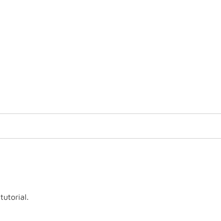
tutorial.