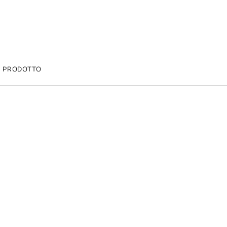
I PRODOTTO