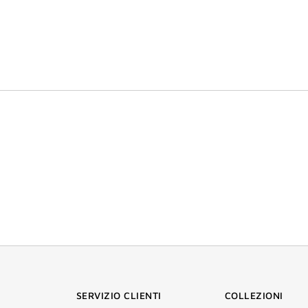
SERVIZIO CLIENTI
COLLEZIONI