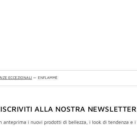
NZE ECCEZIONALI
—
ENFLAMMÉ
ISCRIVITI ALLA NOSTRA NEWSLETTER
n anteprima i nuovi prodotti di bellezza, i look di tendenza e i 