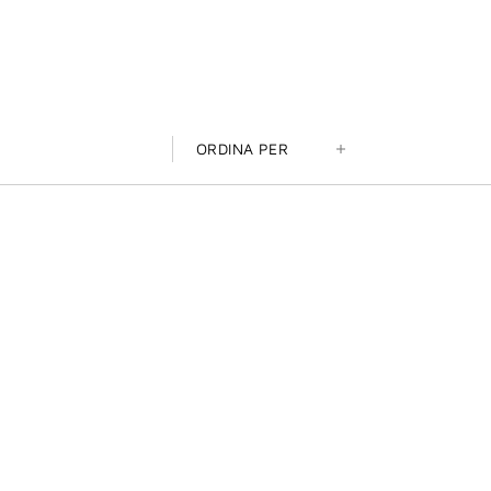
ORDINA PER