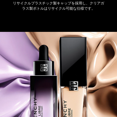
リサイクルプラスチック製キャップを採用し、クリアガ
ラス製ボトルはリサイクル可能な仕様です。