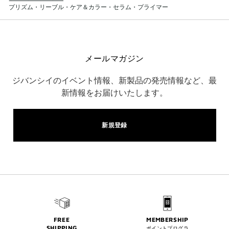
プリズム・リーブル・ケア＆カラー・セラム・プライマー
メールマガジン
ジバンシイのイベント情報、新製品の発売情報など、最
新情報をお届けいたします。
新規登録
FREE
MEMBERSHIP
SHIPPING
ポイントプログラ