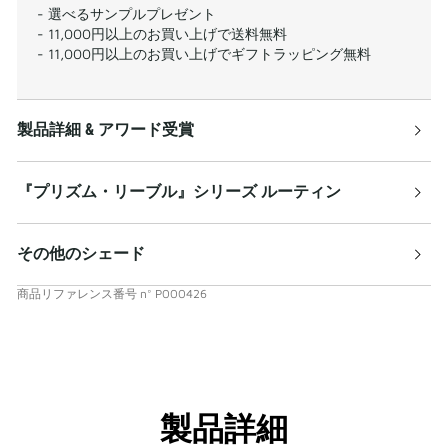
- 選べるサンプルプレゼント
- 11,000円以上のお買い上げで送料無料
- 11,000円以上のお買い上げでギフトラッピング無料
製品詳細 & アワード受賞
『プリズム・リーブル』シリーズ ルーティン
その他のシェード
商品リファレンス番号
n°
P000426
製品詳細