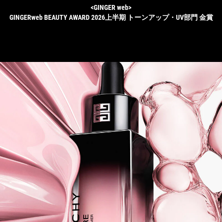
<GINGER web>
GINGERweb BEAUTY AWARD 2026上半期 トーンアップ・UV部門 金賞