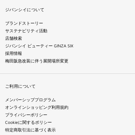
ジバンシイについて
ブランドストーリー
サステナビリティ活動
店舗検索
ジバンシイ ビューティー GINZA SIX
採用情報
梅田阪急改装に伴う展開場所変更
ご利用について
メンバーシッププログラム
オンラインショッピング利用規約
プライバシーポリシー
Cookieに関するポリシー
特定商取引法に基づく表示