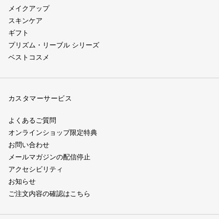
ウ）
ウ）
ウ）
メイクアップ
ド
ウ)
スキンケア
ウ)
ギフト
プリズム・リーブル シリーズ
ベストコスメ
カスタマーサービス
よくあるご質問
オンラインショップ限定特典
お問い合わせ
メールマガジンの配信停止
アクセシビリティ
お知らせ
ご注文内容の確認はこちら