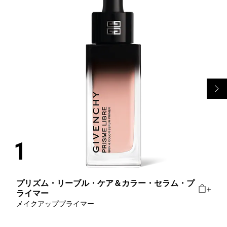
プリズム・リーブル・ケア＆カラー・セラム・プ
ライマー
メイクアッププライマー