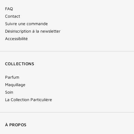
FAQ
Contact
Suivre une commande
Désinscription à la newsletter
Accessibilité
COLLECTIONS
Parfum
Maquillage
Soin
La Collection Particulière
À PROPOS