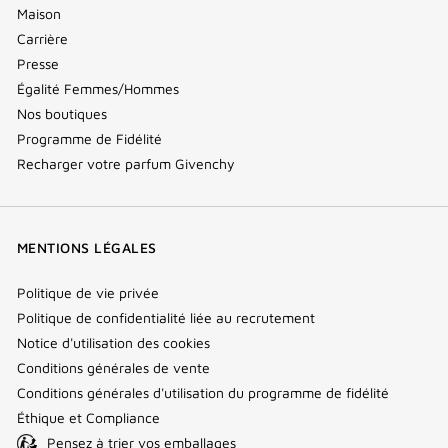
Maison
Carrière
Presse
Égalité Femmes/Hommes
Nos boutiques
Programme de Fidélité
Recharger votre parfum Givenchy
MENTIONS LÉGALES
Politique de vie privée
Politique de confidentialité liée au recrutement
Notice d'utilisation des cookies
Conditions générales de vente
Conditions générales d'utilisation du programme de fidélité
Éthique et Compliance
Pensez à trier vos emballages