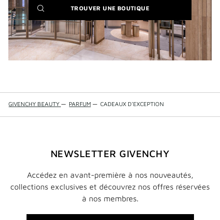
(NEW
TROUVER UNE BOUTIQUE
WINDOW)
GIVENCHY BEAUTY
—
PARFUM
—
CADEAUX D'EXCEPTION
NEWSLETTER GIVENCHY
Accédez en avant-première à nos nouveautés,
collections exclusives et découvrez nos offres réservées
à nos membres.