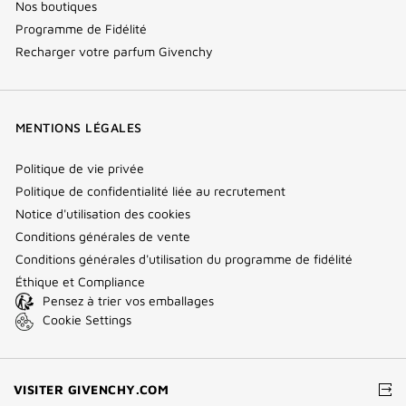
Nos boutiques
Programme de Fidélité
Recharger votre parfum Givenchy
MENTIONS LÉGALES
Politique de vie privée
Politique de confidentialité liée au recrutement
Notice d'utilisation des cookies
Conditions générales de vente
Conditions générales d'utilisation du programme de fidélité
Éthique et Compliance
Pensez à trier vos emballages
Cookie Settings
(NOUVELLE
VISITER GIVENCHY.COM
FENÊTRE)