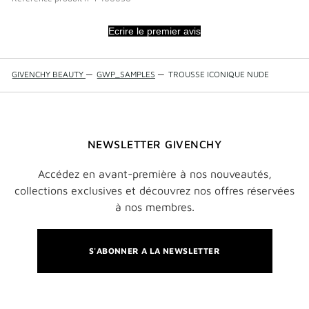
Ecrire le premier avis
GIVENCHY BEAUTY
—
GWP_SAMPLES
—
TROUSSE ICONIQUE NUDE
NEWSLETTER GIVENCHY
Accédez en avant-première à nos nouveautés,
collections exclusives et découvrez nos offres réservées
à nos membres.
S'ABONNER A LA NEWSLETTER