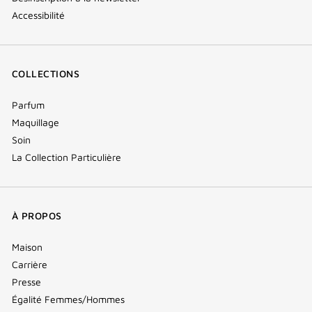
Accessibilité
COLLECTIONS
Parfum
Maquillage
Soin
La Collection Particulière
À PROPOS
Maison
Carrière
Presse
Égalité Femmes/Hommes