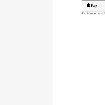
Référence produi