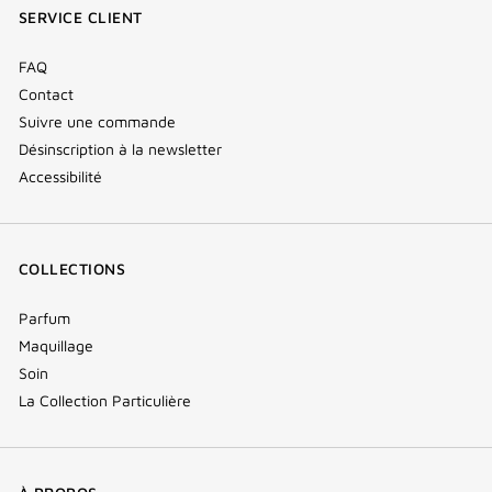
SERVICE CLIENT
window)
FAQ
Contact
Suivre une commande
Désinscription à la newsletter
Accessibilité
COLLECTIONS
Parfum
Maquillage
Soin
La Collection Particulière