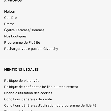
À PROPOS
Maison
Carrière
Presse
Égalité Femmes/Hommes
Nos boutiques
Programme de Fidélité
Recharger votre parfum Givenchy
MENTIONS LÉGALES
Politique de vie privée
Politique de confidentialité liée au recrutement
Notice d'utilisation des cookies
Conditions générales de vente
Conditions générales d'utilisation du programme de fidélité