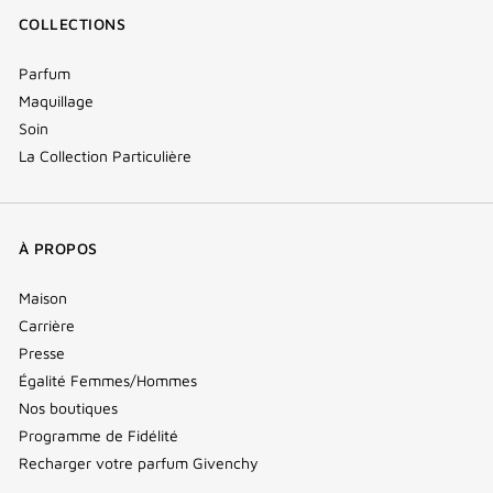
COLLECTIONS
Parfum
Maquillage
Soin
La Collection Particulière
À PROPOS
Maison
Carrière
Presse
Égalité Femmes/Hommes
Nos boutiques
Programme de Fidélité
Recharger votre parfum Givenchy