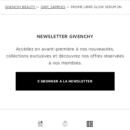
GIVENCHY BEAUTY
—
GWP_SAMPLES
—
PRISME LIBRE GLOW SERUM 3N
NEWSLETTER GIVENCHY
Accédez en avant-première à nos nouveautés,
collections exclusives et découvrez nos offres réservées
à nos membres.
S'ABONNER A LA NEWSLETTER