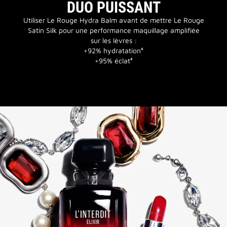
DUO PUISSANT
Utiliser Le Rouge Hydra Balm avant de mettre Le Rouge
Satin Silk pour une performance maquillage amplifiée
sur les lèvres :
+92% hydratation⁴
+95% éclat⁴