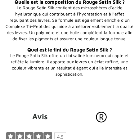
Quelle est la composition du Rouge Satin Silk ?
Le Rouge Satin Silk contient des microsphères d’acide
hyaluronique qui contribuent à l’hydratation et à l’effet
repulpant des lèvres. Sa formule est également enrichie d’un
Complexe Tri-Peptides qui aide à améliorer visiblement la qualité
des lèvres. Un polymère et une huile complètent la formule afin
de fixer les pigments et assurer une couleur longue tenue.
Quel est le fini du Rouge Satin Silk ?
Le Rouge Satin Silk offre un fini satiné lumineux qui capte et
reflète la lumière. Il apporte aux lèvres un éclat raffiné, une
couleur vibrante et un résultat élégant qui allie intensité et
sophistication.
Avis
4.9