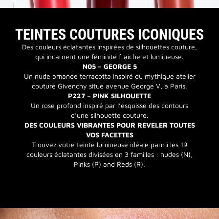
TEINTES COUTURES ICONIQUES
Des couleurs éclatantes inspirées de silhouettes couture,
qui incarnent une féminité fraiche et lumineuse.
N05 – GEORGE 5
Un nude amande terracotta inspiré du mythique atelier
couture Givenchy situé avenue George V, à Paris.
P227 – PINK SILHOUETTE
Un rose profond inspiré par l’esquisse des contours
d’une silhouette couture.
DES COULEURS VIBRANTES POUR REVELER TOUTES
VOS FACETTES
Trouvez votre teinte lumineuse idéale parmi les 19
couleurs éclatantes divisées en 3 familles : nudes (N),
Pinks (P) and Reds (R).