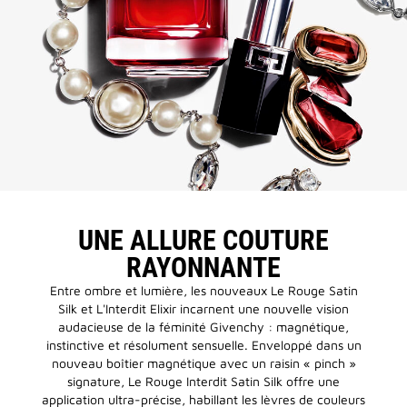
UNE ALLURE COUTURE
RAYONNANTE​
Entre ombre et lumière, les nouveaux Le Rouge Satin
Silk et L'Interdit Elixir incarnent une nouvelle vision
audacieuse de la féminité Givenchy : magnétique,
instinctive et résolument sensuelle. Enveloppé dans un
nouveau boîtier magnétique avec un raisin « pinch »
signature, Le Rouge Interdit Satin Silk offre une
application ultra-précise, habillant les lèvres de couleurs