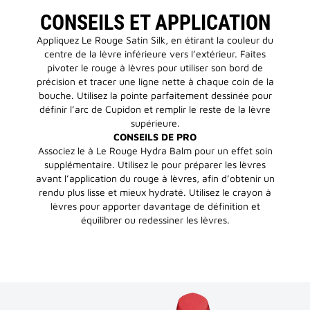
CONSEILS ET APPLICATION
Appliquez Le Rouge Satin Silk, en étirant la couleur du
centre de la lèvre inférieure vers l’extérieur. Faites
pivoter le rouge à lèvres pour utiliser son bord de
précision et tracer une ligne nette à chaque coin de la
bouche. Utilisez la pointe parfaitement dessinée pour
définir l’arc de Cupidon et remplir le reste de la lèvre
supérieure.
CONSEILS DE PRO
Associez le à Le Rouge Hydra Balm pour un effet soin
supplémentaire. Utilisez le pour préparer les lèvres
avant l’application du rouge à lèvres, afin d’obtenir un
rendu plus lisse et mieux hydraté. Utilisez le crayon à
lèvres pour apporter davantage de définition et
équilibrer ou redessiner les lèvres.