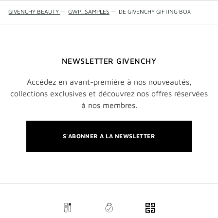
GIVENCHY BEAUTY
—
GWP_SAMPLES
—
DE GIVENCHY GIFTING BOX
NEWSLETTER GIVENCHY
Accédez en avant-première à nos nouveautés,
collections exclusives et découvrez nos offres réservées
à nos membres.
S'ABONNER A LA NEWSLETTER