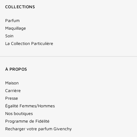
COLLECTIONS
Parfum
Maquillage
Soin
La Collection Particulière
À PROPOS
Maison
Carrière
Presse
Égalité Femmes/Hommes
Nos boutiques
Programme de Fidélité
Recharger votre parfum Givenchy