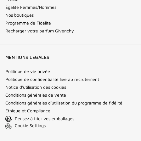
Égalité Femmes/Hommes
Nos boutiques
Programme de Fidélité
Recharger votre parfum Givenchy
MENTIONS LÉGALES
Politique de vie privée
Politique de confidentialité liée au recrutement
Notice d'utilisation des cookies
Conditions générales de vente
Conditions générales d'utilisation du programme de fidélité
Éthique et Compliance
Pensez à trier vos emballages
Cookie Settings