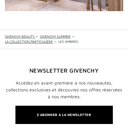
GIVENCHY BEAUTY
—
GIVENCHY SUMMER
—
LA COLLECTION PARTICULIÈRE
—
LES AMBRÉS
NEWSLETTER GIVENCHY
Accédez en avant-première à nos nouveautés,
collections exclusives et découvrez nos offres réservées
à nos membres.
S'ABONNER A LA NEWSLETTER