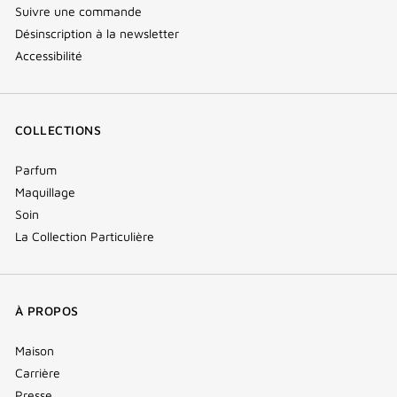
Suivre une commande
Désinscription à la newsletter
Accessibilité
COLLECTIONS
Parfum
Maquillage
Soin
La Collection Particulière
À PROPOS
Maison
Carrière
Presse