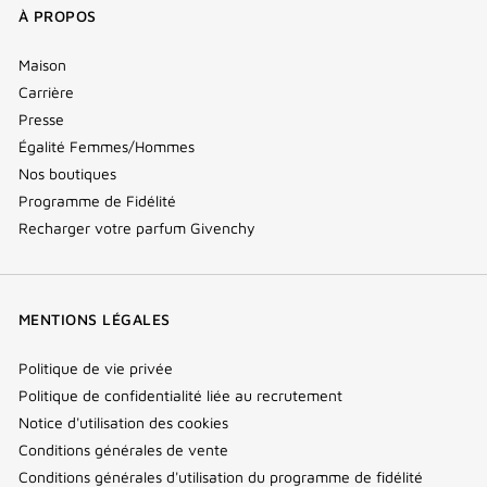
À PROPOS
Maison
Carrière
Presse
Égalité Femmes/Hommes
Nos boutiques
Programme de Fidélité
Recharger votre parfum Givenchy
MENTIONS LÉGALES
Politique de vie privée
Politique de confidentialité liée au recrutement
Notice d'utilisation des cookies
Conditions générales de vente
Conditions générales d'utilisation du programme de fidélité