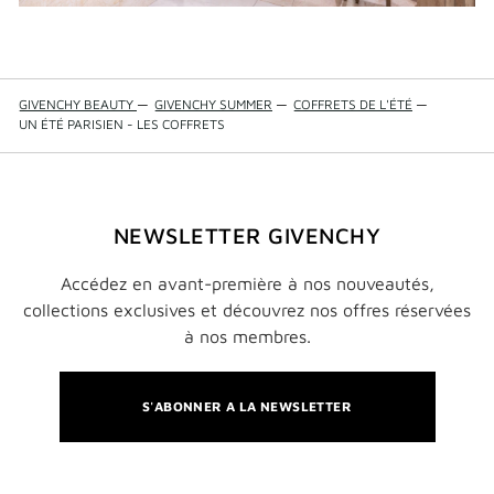
GIVENCHY BEAUTY
—
GIVENCHY SUMMER
—
COFFRETS DE L'ÉTÉ
—
UN ÉTÉ PARISIEN - LES COFFRETS
NEWSLETTER GIVENCHY
Accédez en avant-première à nos nouveautés,
collections exclusives et découvrez nos offres réservées
à nos membres.
S'ABONNER A LA NEWSLETTER