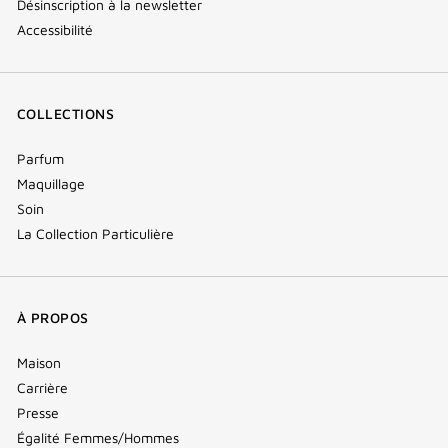
Désinscription à la newsletter
Accessibilité
COLLECTIONS
Parfum
Maquillage
Soin
La Collection Particulière
À PROPOS
Maison
Carrière
Presse
Égalité Femmes/Hommes