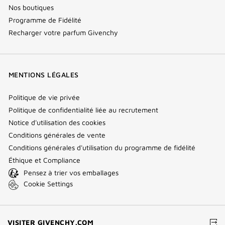
Nos boutiques
Programme de Fidélité
Recharger votre parfum Givenchy
MENTIONS LÉGALES
Politique de vie privée
Politique de confidentialité liée au recrutement
Notice d'utilisation des cookies
Conditions générales de vente
Conditions générales d'utilisation du programme de fidélité
Éthique et Compliance
Pensez à trier vos emballages
Cookie Settings
(NOUVELLE
VISITER GIVENCHY.COM