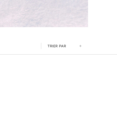
TRIER PAR