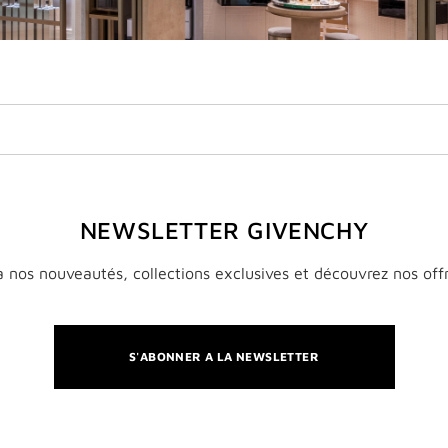
NEWSLETTER GIVENCHY
 nos nouveautés, collections exclusives et découvrez nos off
S'ABONNER A LA NEWSLETTER