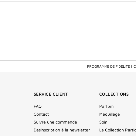
PROGRAMME DE FIDÉLITÉ
| 
SERVICE CLIENT
COLLECTIONS
FAQ
Parfum
Contact
Maquillage
Suivre une commande
Soin
Désinscription à la newsletter
La Collection Partic