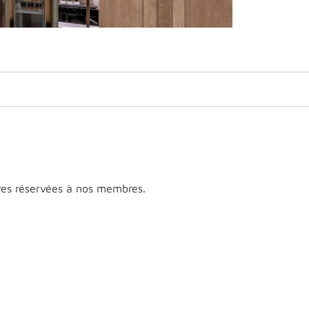
res réservées à nos membres.