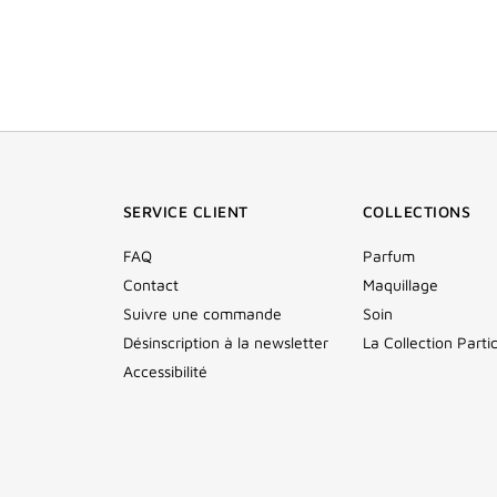
SERVICE CLIENT
COLLECTIONS
FAQ
Parfum
Contact
Maquillage
Suivre une commande
Soin
Désinscription à la newsletter
La Collection Partic
Accessibilité