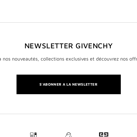
NEWSLETTER GIVENCHY
 nos nouveautés, collections exclusives et découvrez nos off
S'ABONNER A LA NEWSLETTER