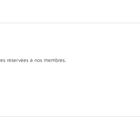
res réservées à nos membres.