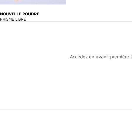
NOUVELLE POUDRE
PRISME LIBRE
Accédez en avant-première à