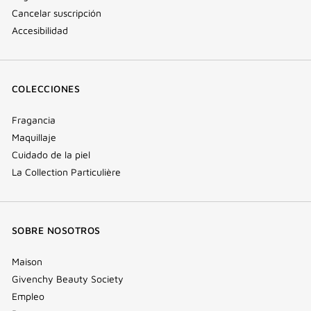
Cancelar suscripción
Accesibilidad
COLECCIONES
Fragancia
Maquillaje
Cuidado de la piel
La Collection Particulière
SOBRE NOSOTROS
Maison
Givenchy Beauty Society
Empleo