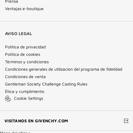
Prensa
Ventajas e-boutique
AVISO LEGAL
Política de privacidad
Política de cookies
Términos y condiciones
Condiciones generales de utilización del programa de fidelidad
Condiciones de venta
Gentleman Society Challenge Casting Rules
Ética y cumplimiento
Cookie Settings
(VENTANA
VISÍTANOS EN GIVENCHY.COM
NUEVA)
Mapa del sitio