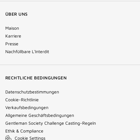
ÜBER UNS
Maison
Karriere
Presse
Nachfüllbare L'Interdit
RECHTLICHE BEDINGUNGEN
Datenschutzbestimmungen
Cookie-Richtlinie
Verkaufsbedingungen
Allgemeine Geschäftsbedingungen
Gentleman Society Challenge Casting-Regeln
Ethik & Compliance
Cookie Settings