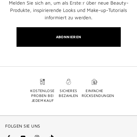
Melden Sie sich an, um als Erste:r über neue Beauty-
Produkte, inspirierende Looks und Make-up-Tutorials
informiert zu werden.
ABONNIEREN
KOSTENLOSE
SICHERES
EINFACHE
PROBEN BEI
BEZAHLEN
RÜCKSENDUNGEN
JEDEM KAUF
FOLGEN SIE UNS