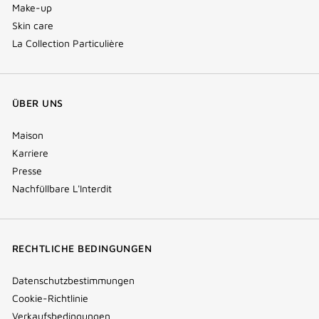
Make-up
Skin care
La Collection Particulière
ÜBER UNS
Maison
Karriere
Presse
Nachfüllbare L'Interdit
RECHTLICHE BEDINGUNGEN
Datenschutzbestimmungen
Cookie-Richtlinie
Verkaufsbedingungen