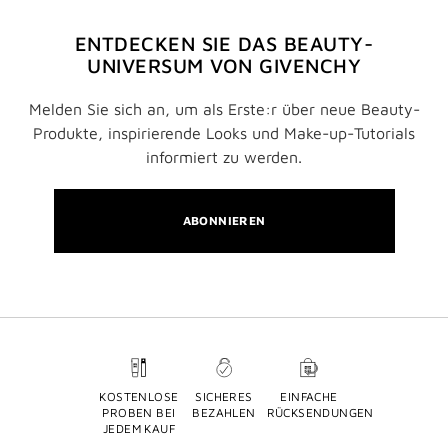
ENTDECKEN SIE DAS BEAUTY-
UNIVERSUM VON GIVENCHY
Melden Sie sich an, um als Erste:r über neue Beauty-
Produkte, inspirierende Looks und Make-up-Tutorials
informiert zu werden.
ABONNIEREN
KOSTENLOSE
SICHERES
EINFACHE
PROBEN BEI
BEZAHLEN
RÜCKSENDUNGEN
JEDEM KAUF