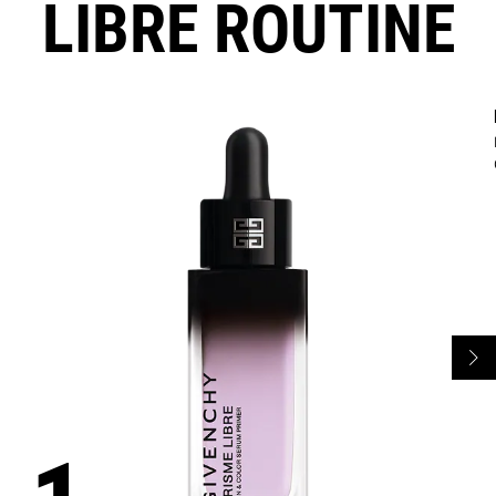
LIBRE ROUTINE