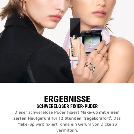
ERGEBNISSE
SCHWERELOSER FIXIER-PUDER
Dieser schwerelose Puder
fixiert Make-up mit einem
zarten Hautgefühl für 12 Stunden Tragekomfort¹.
Das
Make-up wird fixiert, ohne ein Gefühl von Dicke zu
vermitteln.