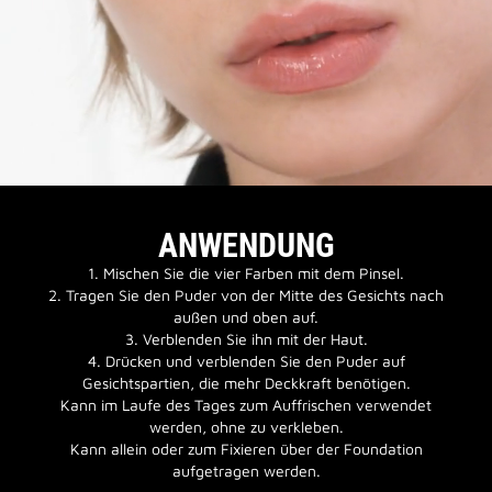
ANWENDUNG
1. Mischen Sie die vier Farben mit dem Pinsel.
2. Tragen Sie den Puder von der Mitte des Gesichts nach
außen und oben auf.
3. Verblenden Sie ihn mit der Haut.
4. Drücken und verblenden Sie den Puder auf
Gesichtspartien, die mehr Deckkraft benötigen.
Kann im Laufe des Tages zum Auffrischen verwendet
werden, ohne zu verkleben.
Kann allein oder zum Fixieren über der Foundation
aufgetragen werden.