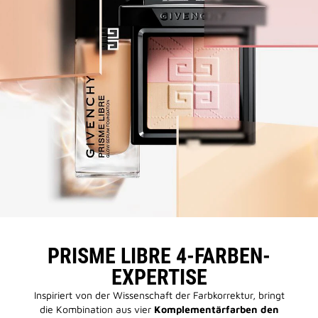
PRISME LIBRE 4-FARBEN-
EXPERTISE
Inspiriert von der Wissenschaft der Farbkorrektur, bringt
die Kombination aus vier
Komplementärfarben den