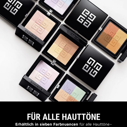
FÜR ALLE HAUTTÖNE
Erhältlich in sieben Farbnuancen
für alle Hauttöne–