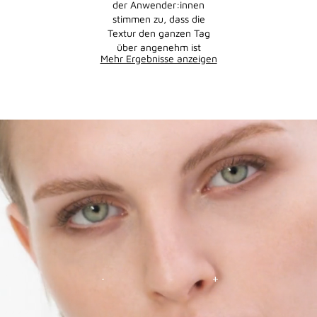
der Anwender:innen
stimmen zu, dass die
Textur den ganzen Tag
über angenehm ist
Mehr Ergebnisse anzeigen