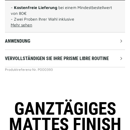
-
Kostenfreie Lieferung
bei einem Mindestbestellwert
von 80€
- Zwei Proben Ihrer Wahl inklusive
Mehr sehen
ANWENDUNG
VERVOLLSTÄNDIGEN SIE IHRE PRISME LIBRE ROUTINE
Produktreferenz
Nr.
P000393
GANZTÄGIGES
MATTES FINISH