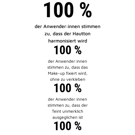
100 %
der Anwender:innen stimmen
zu, dass der Hautton
harmonisiert wird
100 %
der Anwender:innen
stimmen zu, dass das
Make-up fixiert wird,
ohne zu verkleben
100 %
der Anwender:innen
stimmen zu, dass der
Teint unmerklich
ausgeglichen ist
100 %