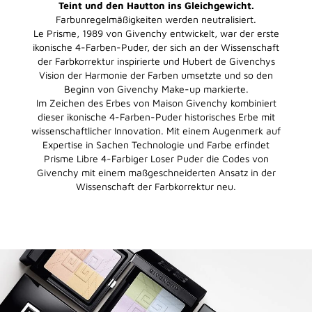
Teint und den Hautton ins Gleichgewicht.
Farbunregelmäßigkeiten werden neutralisiert.
Le Prisme, 1989 von Givenchy entwickelt, war der erste
ikonische 4-Farben-Puder, der sich an der Wissenschaft
der Farbkorrektur inspirierte und Hubert de Givenchys
Vision der Harmonie der Farben umsetzte und so den
Beginn von Givenchy Make-up markierte.
Im Zeichen des Erbes von Maison Givenchy kombiniert
dieser ikonische 4-Farben-Puder historisches Erbe mit
wissenschaftlicher Innovation. Mit einem Augenmerk auf
Expertise in Sachen Technologie und Farbe erfindet
Prisme Libre 4-Farbiger Loser Puder die Codes von
Givenchy mit einem maßgeschneiderten Ansatz in der
Wissenschaft der Farbkorrektur neu.