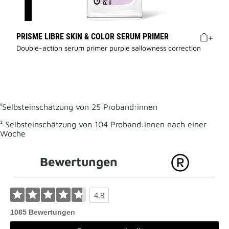
PRISME LIBRE SKIN & COLOR SERUM PRIMER
Double-action serum primer purple sallowness correction
¹Selbsteinschätzung von 25 Proband:innen
² Selbsteinschätzung von 104 Proband:innen nach einer
Woche
Bewertungen
4.8
1085 Bewertungen