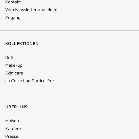
Kontakt
Vom Newsletter abmelden
Zugang
KOLLEKTIONEN
Duft
Make-up
Skin care
La Collection Particulière
ÜBER UNS
Maison
Karriere
Presse