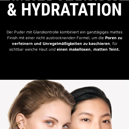
& HYDRATATION
Der Puder mit Glanzkontrolle kombiniert ein ganztägiges mattes
Finish mit einer nicht austrocknenden Formel, um die
Poren zu
verfeinern und Unregelmäßigkeiten zu kaschieren
, für
sichtbar weiche Haut und
einen makellosen, matten Teint.