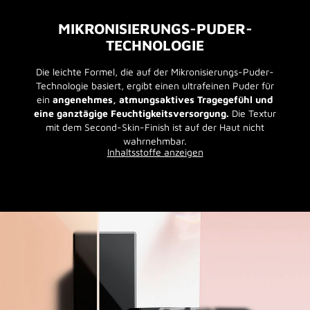
MIKRONISIERUNGS-PUDER-
TECHNOLOGIE
Die leichte Formel, die auf der Mikronisierungs-Puder-
Technologie basiert, ergibt einen ultrafeinen Puder für
ein
angenehmes, atmungsaktives Tragegefühl und
eine ganztägige Feuchtigkeitsversorgung.
Die Textur
mit dem Second-Skin-Finish ist auf der Haut nicht
wahrnehmbar.
Inhaltsstoffe anzeigen