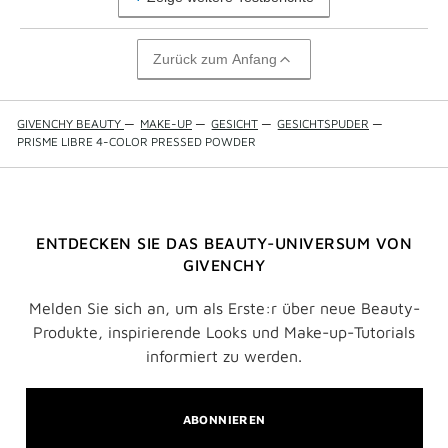
Zurück zum Anfang
GIVENCHY BEAUTY
—
MAKE-UP
—
GESICHT
—
GESICHTSPUDER
—
PRISME LIBRE 4-COLOR PRESSED POWDER
ENTDECKEN SIE DAS BEAUTY-UNIVERSUM VON
GIVENCHY
Melden Sie sich an, um als Erste:r über neue Beauty-
Produkte, inspirierende Looks und Make-up-Tutorials
informiert zu werden.
ABONNIEREN