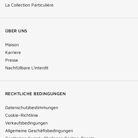
La Collection Particulière
ÜBER UNS
Maison
Karriere
Presse
Nachfüllbare L'Interdit
RECHTLICHE BEDINGUNGEN
Datenschutzbestimmungen
Cookie-Richtlinie
Verkaufsbedingungen
Allgemeine Geschäftsbedingungen