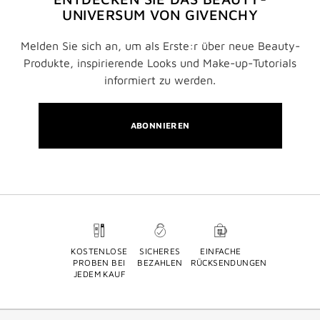
UNIVERSUM VON GIVENCHY
Melden Sie sich an, um als Erste:r über neue Beauty-
Produkte, inspirierende Looks und Make-up-Tutorials
informiert zu werden.
ABONNIEREN
KOSTENLOSE
SICHERES
EINFACHE
PROBEN BEI
BEZAHLEN
RÜCKSENDUNGEN
JEDEM KAUF