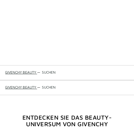
GIVENCHY BEAUTY
—
SUCHEN
GIVENCHY BEAUTY
—
SUCHEN
ENTDECKEN SIE DAS BEAUTY-
UNIVERSUM VON GIVENCHY