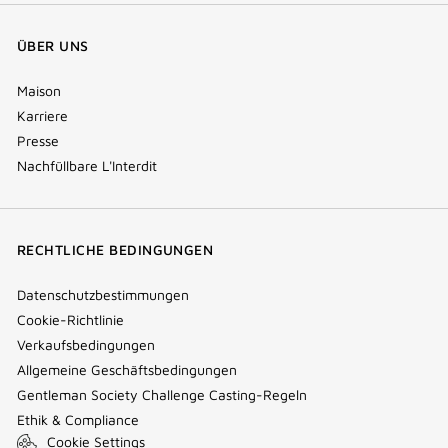
ÜBER UNS
Maison
Karriere
Presse
Nachfüllbare L'Interdit
RECHTLICHE BEDINGUNGEN
Datenschutzbestimmungen
Cookie-Richtlinie
Verkaufsbedingungen
Allgemeine Geschäftsbedingungen
Gentleman Society Challenge Casting-Regeln
Ethik & Compliance
Cookie Settings