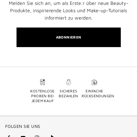
Melden Sie sich an, um als Erste:r über neue Beauty-
Produkte, inspirierende Looks und Make-up-Tutorials
informiert zu werden.
ABONNIEREN
KOSTENLOSE
SICHERES
EINFACHE
PROBEN BEI
BEZAHLEN
RÜCKSENDUNGEN
JEDEM KAUF
FOLGEN SIE UNS