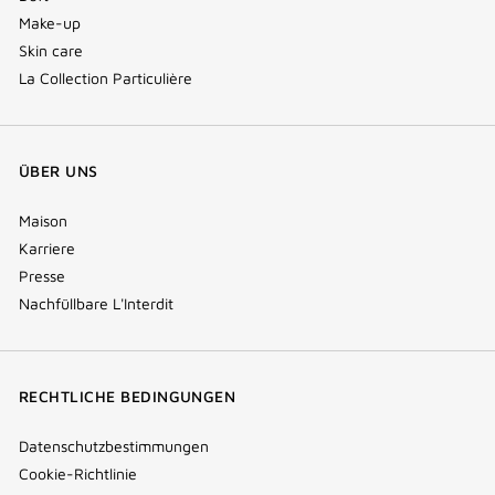
Make-up
Skin care
La Collection Particulière
ÜBER UNS
Maison
Karriere
Presse
Nachfüllbare L'Interdit
RECHTLICHE BEDINGUNGEN
Datenschutzbestimmungen
Cookie-Richtlinie