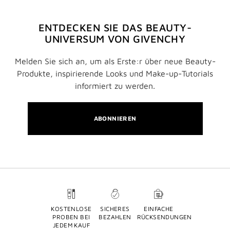
ENTDECKEN SIE DAS BEAUTY-
UNIVERSUM VON GIVENCHY
Melden Sie sich an, um als Erste:r über neue Beauty-
Produkte, inspirierende Looks und Make-up-Tutorials
informiert zu werden.
ABONNIEREN
KOSTENLOSE
SICHERES
EINFACHE
PROBEN BEI
BEZAHLEN
RÜCKSENDUNGEN
JEDEM KAUF