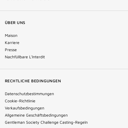
ÜBER UNS
Maison
Karriere
Presse
Nachfüllbare L'Interdit
RECHTLICHE BEDINGUNGEN
Datenschutzbestimmungen
Cookie-Richtlinie
Verkaufsbedingungen
Allgemeine Geschäftsbedingungen
Gentleman Society Challenge Casting-Regeln