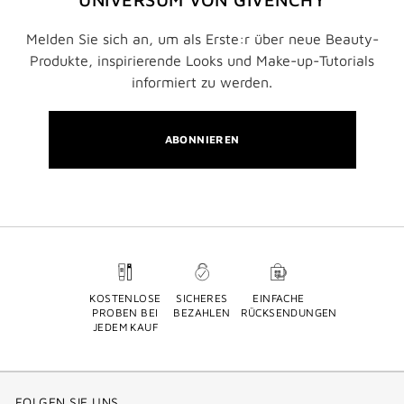
Melden Sie sich an, um als Erste:r über neue Beauty-
Produkte, inspirierende Looks und Make-up-Tutorials
informiert zu werden.
ABONNIEREN
KOSTENLOSE
SICHERES
EINFACHE
PROBEN BEI
BEZAHLEN
RÜCKSENDUNGEN
JEDEM KAUF
FOLGEN SIE UNS