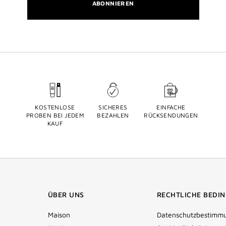
ABONNIEREN
KOSTENLOSE
SICHERES
EINFACHE
PROBEN BEI JEDEM
BEZAHLEN
RÜCKSENDUNGEN
KAUF
ÜBER UNS
RECHTLICHE BEDI
Maison
Datenschutzbestimm