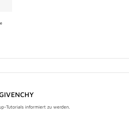
de
 GIVENCHY
p-Tutorials informiert zu werden.