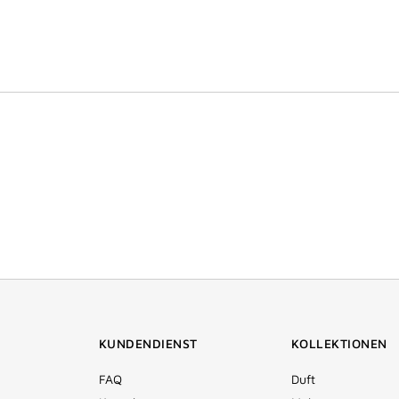
KUNDENDIENST
KOLLEKTIONEN
FAQ
Duft