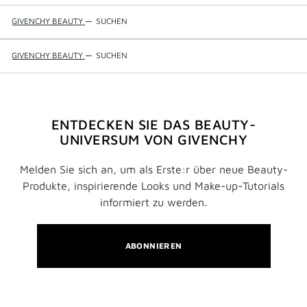
GIVENCHY BEAUTY
—
SUCHEN
GIVENCHY BEAUTY
—
SUCHEN
ENTDECKEN SIE DAS BEAUTY-
UNIVERSUM VON GIVENCHY
Melden Sie sich an, um als Erste:r über neue Beauty-
Produkte, inspirierende Looks und Make-up-Tutorials
informiert zu werden.
ABONNIEREN