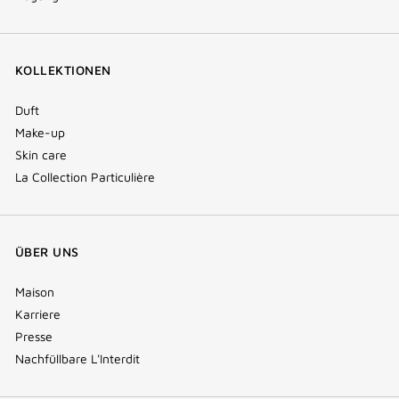
KOLLEKTIONEN
Duft
Make-up
Skin care
La Collection Particulière
ÜBER UNS
Maison
Karriere
Presse
Nachfüllbare L'Interdit