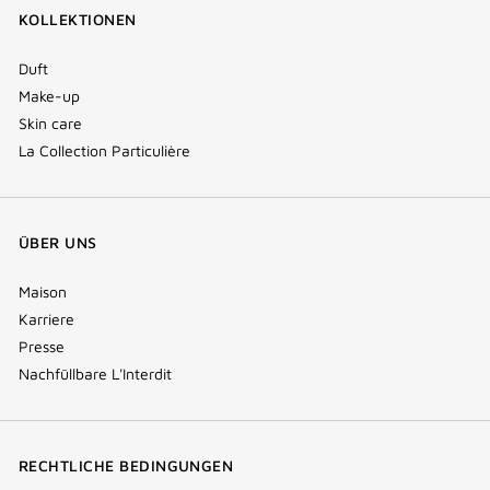
KOLLEKTIONEN
Duft
Make-up
Skin care
La Collection Particulière
ÜBER UNS
Maison
Karriere
Presse
Nachfüllbare L'Interdit
RECHTLICHE BEDINGUNGEN