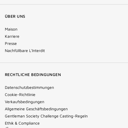
ÜBER UNS
Maison
Karriere
Presse
Nachfüllbare L'Interdit
RECHTLICHE BEDINGUNGEN
Datenschutzbestimmungen
Cookie-Richtlinie
Verkaufsbedingungen
Allgemeine Geschäftsbedingungen
Gentleman Society Challenge Casting-Regeln
Ethik & Compliance