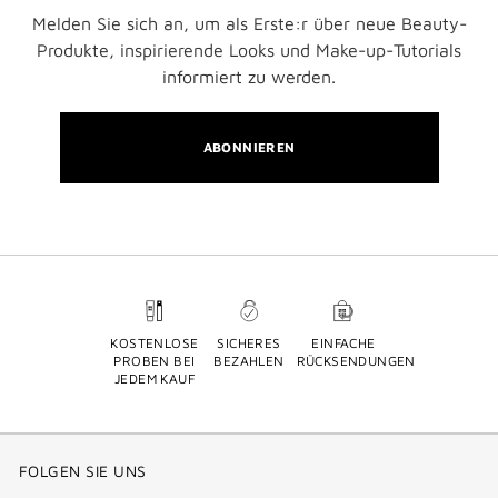
Melden Sie sich an, um als Erste:r über neue Beauty-
Produkte, inspirierende Looks und Make-up-Tutorials
informiert zu werden.
ABONNIEREN
KOSTENLOSE
SICHERES
EINFACHE
PROBEN BEI
BEZAHLEN
RÜCKSENDUNGEN
JEDEM KAUF
FOLGEN SIE UNS